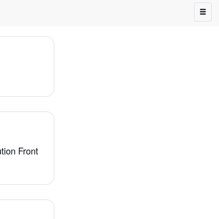
tion Front